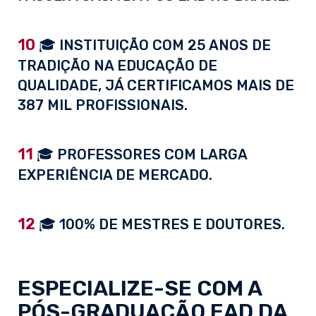
10
🎓 INSTITUIÇÃO COM 25 ANOS DE
TRADIÇÃO NA EDUCAÇÃO DE
QUALIDADE, JÁ CERTIFICAMOS MAIS DE
387 MIL PROFISSIONAIS.
11
🎓 PROFESSORES COM LARGA
EXPERIÊNCIA DE MERCADO.
12
🎓 100% DE MESTRES E DOUTORES.
ESPECIALIZE-SE COM A
PÓS-GRADUAÇÃO EAD
DA