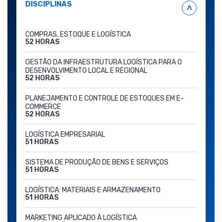
DISCIPLINAS
˄
COMPRAS, ESTOQUE E LOGÍSTICA
52 HORAS
GESTÃO DA INFRAESTRUTURA LOGÍSTICA PARA O
DESENVOLVIMENTO LOCAL E REGIONAL
52 HORAS
PLANEJAMENTO E CONTROLE DE ESTOQUES EM E-
COMMERCE
52 HORAS
LOGÍSTICA EMPRESARIAL
51 HORAS
SISTEMA DE PRODUÇÃO DE BENS E SERVIÇOS
51 HORAS
LOGÍSTICA: MATERIAIS E ARMAZENAMENTO
51 HORAS
MARKETING APLICADO À LOGÍSTICA