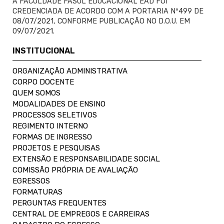
A FACULDADE FASUL EDUCACIONAL EAD FOI
CREDENCIADA DE ACORDO COM A PORTARIA Nº499 DE
08/07/2021, CONFORME PUBLICAÇÃO NO D.O.U. EM
09/07/2021.
INSTITUCIONAL
ORGANIZAÇÃO ADMINISTRATIVA
CORPO DOCENTE
QUEM SOMOS
MODALIDADES DE ENSINO
PROCESSOS SELETIVOS
REGIMENTO INTERNO
FORMAS DE INGRESSO
PROJETOS E PESQUISAS
EXTENSÃO E RESPONSABILIDADE SOCIAL
COMISSÃO PRÓPRIA DE AVALIAÇÃO
EGRESSOS
FORMATURAS
PERGUNTAS FREQUENTES
CENTRAL DE EMPREGOS E CARREIRAS