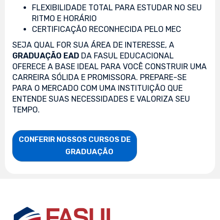
FLEXIBILIDADE TOTAL PARA ESTUDAR NO SEU
RITMO E HORÁRIO
CERTIFICAÇÃO RECONHECIDA PELO MEC
SEJA QUAL FOR SUA ÁREA DE INTERESSE, A
GRADUAÇÃO EAD
DA FASUL EDUCACIONAL
OFERECE A BASE IDEAL PARA VOCÊ CONSTRUIR UMA
CARREIRA SÓLIDA E PROMISSORA. PREPARE-SE
PARA O MERCADO COM UMA INSTITUIÇÃO QUE
ENTENDE SUAS NECESSIDADES E VALORIZA SEU
TEMPO.
CONFERIR NOSSOS CURSOS DE

                    GRADUAÇÃO