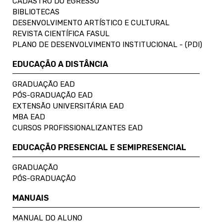
CADASTRO DO EGRESSO
BIBLIOTECAS
DESENVOLVIMENTO ARTÍSTICO E CULTURAL
REVISTA CIENTÍFICA FASUL
PLANO DE DESENVOLVIMENTO INSTITUCIONAL - (PDI)
EDUCAÇÃO A DISTÂNCIA
GRADUAÇÃO EAD
PÓS-GRADUAÇÃO EAD
EXTENSÃO UNIVERSITÁRIA EAD
MBA EAD
CURSOS PROFISSIONALIZANTES EAD
EDUCAÇÃO PRESENCIAL E SEMIPRESENCIAL
GRADUAÇÃO
PÓS-GRADUAÇÃO
MANUAIS
MANUAL DO ALUNO