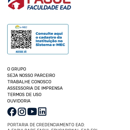
O GRUPO
SEJA NOSSO PARCEIRO
TRABALHE CONOSCO
ASSESSORIA DE IMPRENSA
TERMOS DE USO
OUVIDORIA
PORTARIA DE CREDENCIAMENTO EAD: