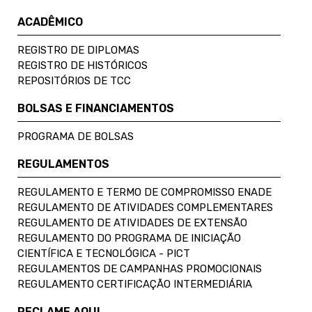
ACADÊMICO
REGISTRO DE DIPLOMAS
REGISTRO DE HISTÓRICOS
REPOSITÓRIOS DE TCC
BOLSAS E FINANCIAMENTOS
PROGRAMA DE BOLSAS
REGULAMENTOS
REGULAMENTO E TERMO DE COMPROMISSO ENADE
REGULAMENTO DE ATIVIDADES COMPLEMENTARES
REGULAMENTO DE ATIVIDADES DE EXTENSÃO
REGULAMENTO DO PROGRAMA DE INICIAÇÃO
CIENTÍFICA E TECNOLÓGICA - PICT
REGULAMENTOS DE CAMPANHAS PROMOCIONAIS
REGULAMENTO CERTIFICAÇÃO INTERMEDIÁRIA
RECLAME AQUI