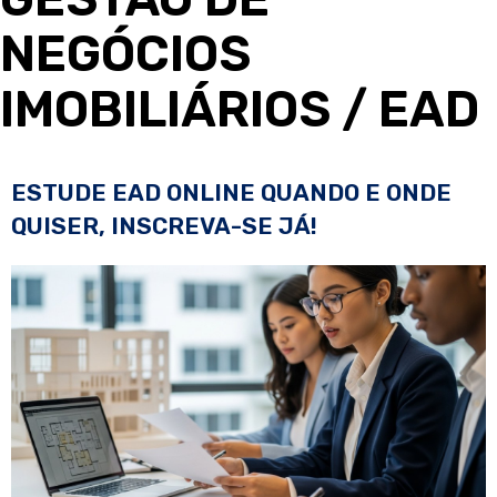
NEGÓCIOS
IMOBILIÁRIOS
/ EAD
ESTUDE EAD ONLINE QUANDO E ONDE
QUISER, INSCREVA-SE JÁ!