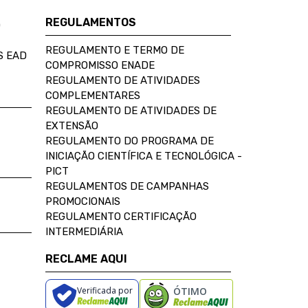
REGULAMENTOS
D
REGULAMENTO E TERMO DE
S EAD
COMPROMISSO ENADE
REGULAMENTO DE ATIVIDADES
COMPLEMENTARES
REGULAMENTO DE ATIVIDADES DE
EXTENSÃO
REGULAMENTO DO PROGRAMA DE
INICIAÇÃO CIENTÍFICA E TECNOLÓGICA -
PICT
REGULAMENTOS DE CAMPANHAS
PROMOCIONAIS
REGULAMENTO CERTIFICAÇÃO
INTERMEDIÁRIA
RECLAME AQUI
Verificada por
ÓTIMO