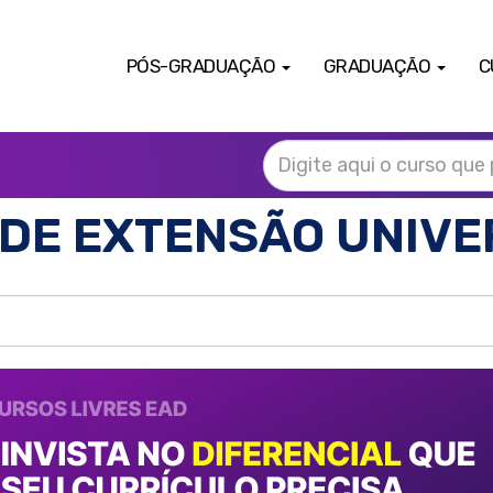
PÓS-GRADUAÇÃO
GRADUAÇÃO
C
DE EXTENSÃO UNIVE