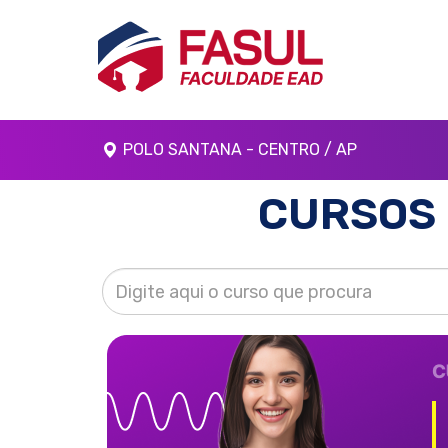
POLO SANTANA - CENTRO / AP
CURSOS 