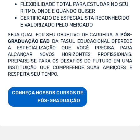
FLEXIBILIDADE TOTAL PARA ESTUDAR NO SEU
RITMO, ONDE E QUANDO QUISER
CERTIFICADO DE ESPECIALISTA RECONHECIDO
E VALORIZADO PELO MERCADO
SEJA QUAL FOR SEU OBJETIVO DE CARREIRA, A
PÓS-
GRADUAÇÃO EAD
DA FASUL EDUCACIONAL OFERECE
A ESPECIALIZAÇÃO QUE VOCÊ PRECISA PARA
ALCANÇAR NOVOS HORIZONTES PROFISSIONAIS.
PREPARE-SE PARA OS DESAFIOS DO FUTURO EM UMA
INSTITUIÇÃO QUE COMPREENDE SUAS AMBIÇÕES E
RESPEITA SEU TEMPO.
CONHEÇA NOSSOS CURSOS DE

                        PÓS-GRADUAÇÃO