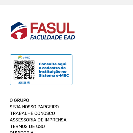
O GRUPO
SEJA NOSSO PARCEIRO
TRABALHE CONOSCO
ASSESSORIA DE IMPRENSA
TERMOS DE USO