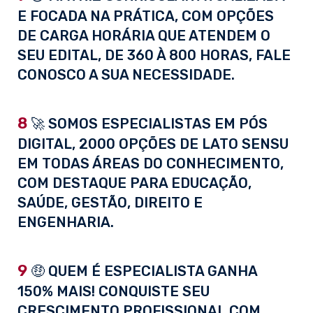
E FOCADA NA PRÁTICA, COM OPÇÕES
DE CARGA HORÁRIA QUE ATENDEM O
SEU EDITAL, DE 360 À 800 HORAS, FALE
CONOSCO A SUA NECESSIDADE.
8
🚀 SOMOS ESPECIALISTAS EM PÓS
DIGITAL, 2000 OPÇÕES DE LATO SENSU
EM TODAS ÁREAS DO CONHECIMENTO,
COM DESTAQUE PARA EDUCAÇÃO,
SAÚDE, GESTÃO, DIREITO E
ENGENHARIA.
9
🤑 QUEM É ESPECIALISTA GANHA
150% MAIS! CONQUISTE SEU
CRESCIMENTO PROFISSIONAL COM