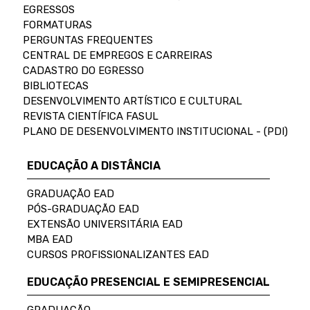
EGRESSOS
FORMATURAS
PERGUNTAS FREQUENTES
CENTRAL DE EMPREGOS E CARREIRAS
CADASTRO DO EGRESSO
BIBLIOTECAS
DESENVOLVIMENTO ARTÍSTICO E CULTURAL
REVISTA CIENTÍFICA FASUL
PLANO DE DESENVOLVIMENTO INSTITUCIONAL - (PDI)
EDUCAÇÃO A DISTÂNCIA
GRADUAÇÃO EAD
PÓS-GRADUAÇÃO EAD
EXTENSÃO UNIVERSITÁRIA EAD
MBA EAD
CURSOS PROFISSIONALIZANTES EAD
EDUCAÇÃO PRESENCIAL E SEMIPRESENCIAL