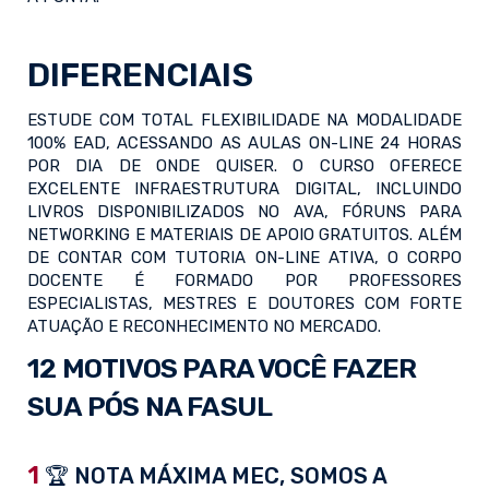
DIFERENCIAIS
ESTUDE COM TOTAL FLEXIBILIDADE NA MODALIDADE
100% EAD, ACESSANDO AS AULAS ON-LINE 24 HORAS
POR DIA DE ONDE QUISER. O CURSO OFERECE
EXCELENTE INFRAESTRUTURA DIGITAL, INCLUINDO
LIVROS DISPONIBILIZADOS NO AVA, FÓRUNS PARA
NETWORKING E MATERIAIS DE APOIO GRATUITOS. ALÉM
DE CONTAR COM TUTORIA ON-LINE ATIVA, O CORPO
DOCENTE É FORMADO POR PROFESSORES
ESPECIALISTAS, MESTRES E DOUTORES COM FORTE
ATUAÇÃO E RECONHECIMENTO NO MERCADO.
12 MOTIVOS PARA VOCÊ FAZER
SUA PÓS NA FASUL
1
🏆 NOTA MÁXIMA MEC, SOMOS A