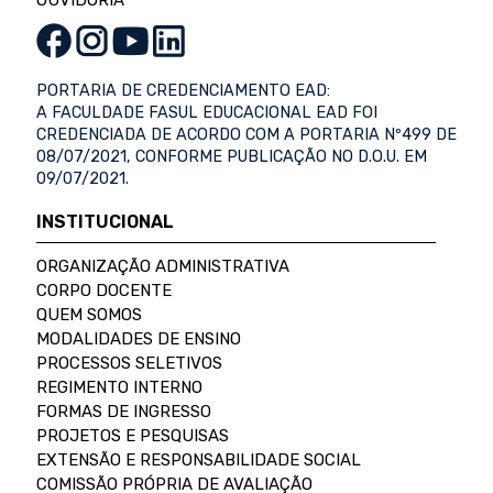
OUVIDORIA
PORTARIA DE CREDENCIAMENTO EAD:
A FACULDADE FASUL EDUCACIONAL EAD FOI
CREDENCIADA DE ACORDO COM A PORTARIA Nº499 DE
08/07/2021, CONFORME PUBLICAÇÃO NO D.O.U. EM
09/07/2021.
INSTITUCIONAL
ORGANIZAÇÃO ADMINISTRATIVA
CORPO DOCENTE
QUEM SOMOS
MODALIDADES DE ENSINO
PROCESSOS SELETIVOS
REGIMENTO INTERNO
FORMAS DE INGRESSO
PROJETOS E PESQUISAS
EXTENSÃO E RESPONSABILIDADE SOCIAL
COMISSÃO PRÓPRIA DE AVALIAÇÃO