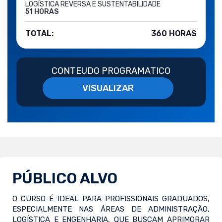
LOGÍSTICA REVERSA E SUSTENTABILIDADE
51 HORAS
TOTAL:
360 HORAS
CONTEUDO PROGRAMATICO
VISUALIZAR
PÚBLICO ALVO
O CURSO É IDEAL PARA PROFISSIONAIS GRADUADOS,
ESPECIALMENTE NAS ÁREAS DE ADMINISTRAÇÃO,
LOGÍSTICA E ENGENHARIA, QUE BUSCAM APRIMORAR