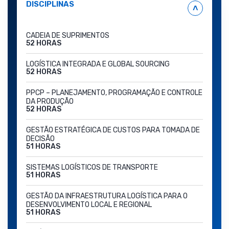
DISCIPLINAS
˄
CADEIA DE SUPRIMENTOS
52 HORAS
LOGÍSTICA INTEGRADA E GLOBAL SOURCING
52 HORAS
PPCP – PLANEJAMENTO, PROGRAMAÇÃO E CONTROLE
DA PRODUÇÃO
52 HORAS
GESTÃO ESTRATÉGICA DE CUSTOS PARA TOMADA DE
DECISÃO
51 HORAS
SISTEMAS LOGÍSTICOS DE TRANSPORTE
51 HORAS
GESTÃO DA INFRAESTRUTURA LOGÍSTICA PARA O
DESENVOLVIMENTO LOCAL E REGIONAL
51 HORAS