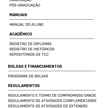
GRADUAÇÃO
PÓS-GRADUAÇÃO
MANUAIS
MANUAL DO ALUNO
ACADÊMICO
REGISTRO DE DIPLOMAS
REGISTRO DE HISTÓRICOS
REPOSITÓRIOS DE TCC
BOLSAS E FINANCIAMENTOS
PROGRAMA DE BOLSAS
REGULAMENTOS
REGULAMENTO E TERMO DE COMPROMISSO ENADE
REGULAMENTO DE ATIVIDADES COMPLEMENTARES
REGULAMENTO DE ATIVIDADES DE EXTENSÃO