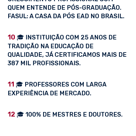
QUEM ENTENDE DE PÓS-GRADUAÇÃO.
FASUL: A CASA DA PÓS EAD NO BRASIL.
10
🎓 INSTITUIÇÃO COM 25 ANOS DE
TRADIÇÃO NA EDUCAÇÃO DE
QUALIDADE, JÁ CERTIFICAMOS MAIS DE
387 MIL PROFISSIONAIS.
11
🎓 PROFESSORES COM LARGA
EXPERIÊNCIA DE MERCADO.
12
🎓 100% DE MESTRES E DOUTORES.