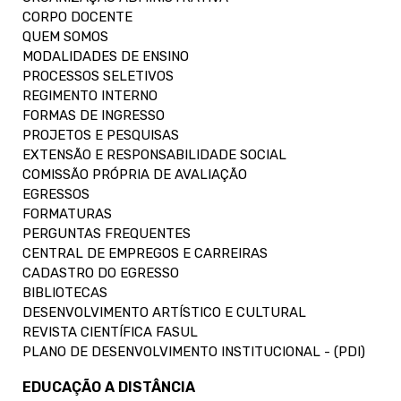
CORPO DOCENTE
QUEM SOMOS
MODALIDADES DE ENSINO
PROCESSOS SELETIVOS
REGIMENTO INTERNO
FORMAS DE INGRESSO
PROJETOS E PESQUISAS
EXTENSÃO E RESPONSABILIDADE SOCIAL
COMISSÃO PRÓPRIA DE AVALIAÇÃO
EGRESSOS
FORMATURAS
PERGUNTAS FREQUENTES
CENTRAL DE EMPREGOS E CARREIRAS
CADASTRO DO EGRESSO
BIBLIOTECAS
DESENVOLVIMENTO ARTÍSTICO E CULTURAL
REVISTA CIENTÍFICA FASUL
PLANO DE DESENVOLVIMENTO INSTITUCIONAL - (PDI)
EDUCAÇÃO A DISTÂNCIA