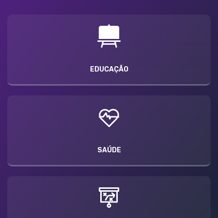
EDUCAÇÃO
SAÚDE