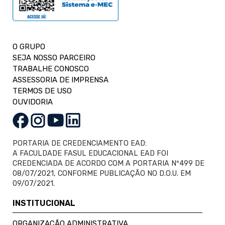
O GRUPO
SEJA NOSSO PARCEIRO
TRABALHE CONOSCO
ASSESSORIA DE IMPRENSA
TERMOS DE USO
OUVIDORIA
PORTARIA DE CREDENCIAMENTO EAD:
A FACULDADE FASUL EDUCACIONAL EAD FOI
CREDENCIADA DE ACORDO COM A PORTARIA Nº499 DE
08/07/2021, CONFORME PUBLICAÇÃO NO D.O.U. EM
09/07/2021.
INSTITUCIONAL
ORGANIZAÇÃO ADMINISTRATIVA