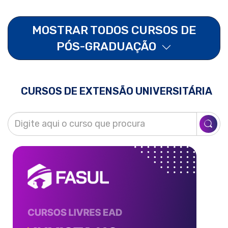
MOSTRAR TODOS CURSOS DE
PÓS-GRADUAÇÃO
CURSOS DE EXTENSÃO UNIVERSITÁRIA