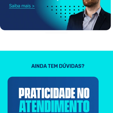
AINDA TEM DÚVIDAS?