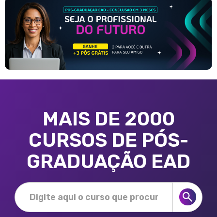
MAIS DE 2000
CURSOS DE PÓS-
GRADUAÇÃO EAD