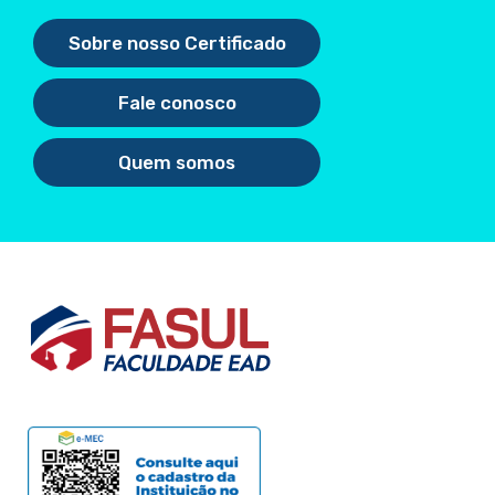
Sobre nosso Certificado
Fale conosco
Quem somos