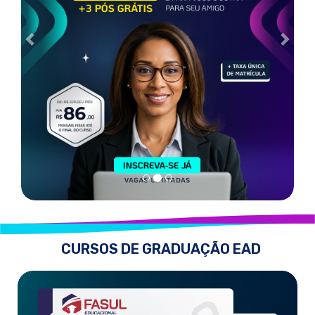
CURSOS DE GRADUAÇÃO EAD