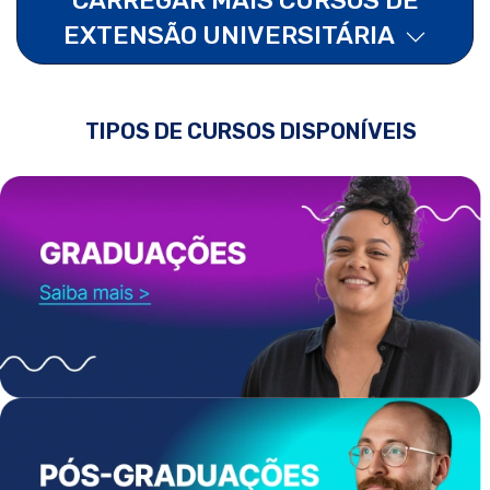
EXTENSÃO UNIVERSITÁRIA
TIPOS DE CURSOS DISPONÍVEIS