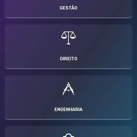
GESTÃO
DIREITO
ENGENHARIA