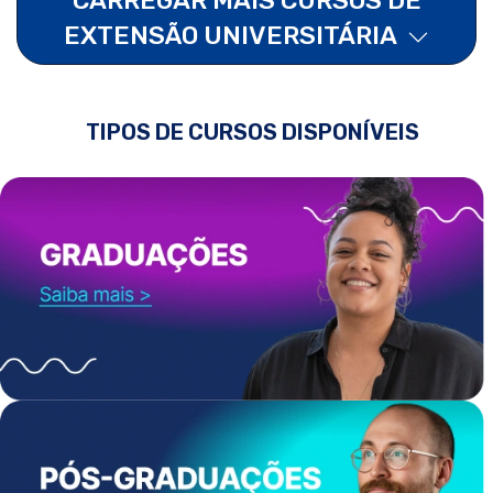
EXTENSÃO UNIVERSITÁRIA
TIPOS DE CURSOS DISPONÍVEIS