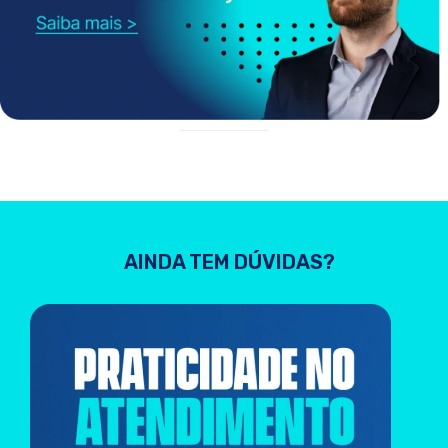
AINDA TEM DÚVIDAS?