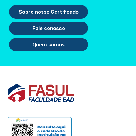
Sobre nosso Certificado
Fale conosco
Quem somos