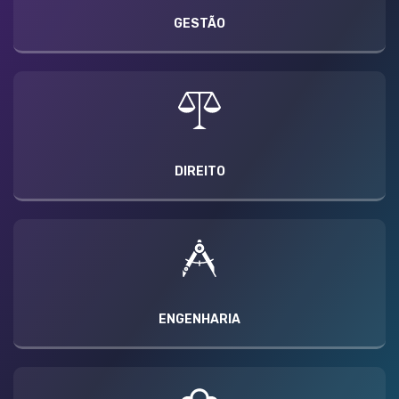
GESTÃO
DIREITO
ENGENHARIA