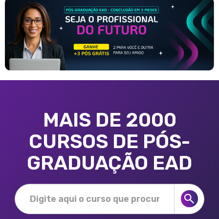
MAIS DE 2000
CURSOS DE PÓS-
GRADUAÇÃO EAD