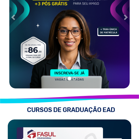
CURSOS DE GRADUAÇÃO EAD