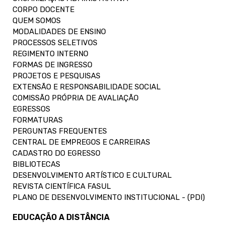
CORPO DOCENTE
QUEM SOMOS
MODALIDADES DE ENSINO
PROCESSOS SELETIVOS
REGIMENTO INTERNO
FORMAS DE INGRESSO
PROJETOS E PESQUISAS
EXTENSÃO E RESPONSABILIDADE SOCIAL
COMISSÃO PRÓPRIA DE AVALIAÇÃO
EGRESSOS
FORMATURAS
PERGUNTAS FREQUENTES
CENTRAL DE EMPREGOS E CARREIRAS
CADASTRO DO EGRESSO
BIBLIOTECAS
DESENVOLVIMENTO ARTÍSTICO E CULTURAL
REVISTA CIENTÍFICA FASUL
PLANO DE DESENVOLVIMENTO INSTITUCIONAL - (PDI)
EDUCAÇÃO A DISTÂNCIA