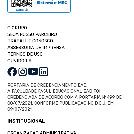
O GRUPO
SEJA NOSSO PARCEIRO
TRABALHE CONOSCO
ASSESSORIA DE IMPRENSA
TERMOS DE USO
OUVIDORIA
PORTARIA DE CREDENCIAMENTO EAD:
A FACULDADE FASUL EDUCACIONAL EAD FOI
CREDENCIADA DE ACORDO COM A PORTARIA Nº499 DE
08/07/2021, CONFORME PUBLICAÇÃO NO D.O.U. EM
09/07/2021.
INSTITUCIONAL
ORGANIZAÇÃO ADMINISTRATIVA