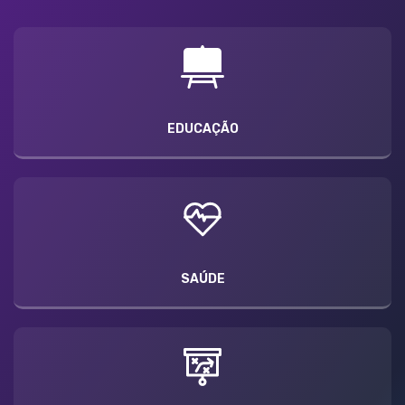
EDUCAÇÃO
SAÚDE