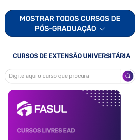
MOSTRAR TODOS CURSOS DE
PÓS-GRADUAÇÃO
CURSOS DE EXTENSÃO UNIVERSITÁRIA