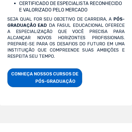
CERTIFICADO DE ESPECIALISTA RECONHECIDO
E VALORIZADO PELO MERCADO
SEJA QUAL FOR SEU OBJETIVO DE CARREIRA, A
PÓS-
GRADUAÇÃO EAD
DA FASUL EDUCACIONAL OFERECE
A ESPECIALIZAÇÃO QUE VOCÊ PRECISA PARA
ALCANÇAR NOVOS HORIZONTES PROFISSIONAIS.
PREPARE-SE PARA OS DESAFIOS DO FUTURO EM UMA
INSTITUIÇÃO QUE COMPREENDE SUAS AMBIÇÕES E
RESPEITA SEU TEMPO.
CONHEÇA NOSSOS CURSOS DE

                        PÓS-GRADUAÇÃO