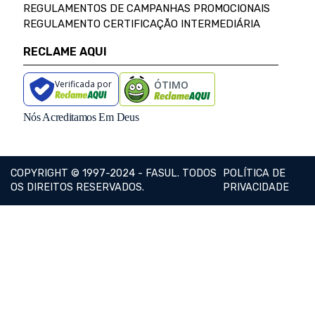
REGULAMENTOS DE CAMPANHAS PROMOCIONAIS
REGULAMENTO CERTIFICAÇÃO INTERMEDIÁRIA
RECLAME AQUI
Verificada por
ÓTIMO
Nós Acreditamos Em Deus
COPYRIGHT © 1997-2024 - FASUL. TODOS
POLÍTICA DE
OS DIREITOS RESERVADOS.
PRIVACIDADE