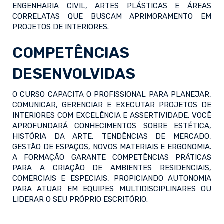
ENGENHARIA CIVIL, ARTES PLÁSTICAS E ÁREAS
CORRELATAS QUE BUSCAM APRIMORAMENTO EM
PROJETOS DE INTERIORES.
COMPETÊNCIAS
DESENVOLVIDAS
O CURSO CAPACITA O PROFISSIONAL PARA PLANEJAR,
COMUNICAR, GERENCIAR E EXECUTAR PROJETOS DE
INTERIORES COM EXCELÊNCIA E ASSERTIVIDADE. VOCÊ
APROFUNDARÁ CONHECIMENTOS SOBRE ESTÉTICA,
HISTÓRIA DA ARTE, TENDÊNCIAS DE MERCADO,
GESTÃO DE ESPAÇOS, NOVOS MATERIAIS E ERGONOMIA.
A FORMAÇÃO GARANTE COMPETÊNCIAS PRÁTICAS
PARA A CRIAÇÃO DE AMBIENTES RESIDENCIAIS,
COMERCIAIS E ESPECIAIS, PROPICIANDO AUTONOMIA
PARA ATUAR EM EQUIPES MULTIDISCIPLINARES OU
LIDERAR O SEU PRÓPRIO ESCRITÓRIO.