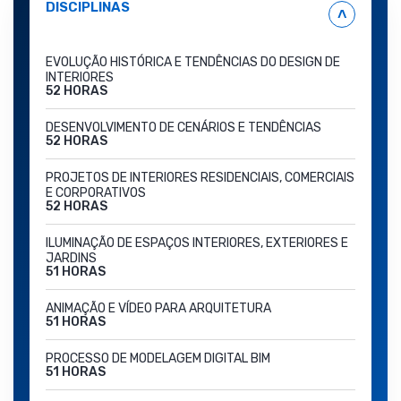
DISCIPLINAS
˄
EVOLUÇÃO HISTÓRICA E TENDÊNCIAS DO DESIGN DE
INTERIORES
52 HORAS
DESENVOLVIMENTO DE CENÁRIOS E TENDÊNCIAS
52 HORAS
PROJETOS DE INTERIORES RESIDENCIAIS, COMERCIAIS
E CORPORATIVOS
52 HORAS
ILUMINAÇÃO DE ESPAÇOS INTERIORES, EXTERIORES E
JARDINS
51 HORAS
ANIMAÇÃO E VÍDEO PARA ARQUITETURA
51 HORAS
PROCESSO DE MODELAGEM DIGITAL BIM
51 HORAS