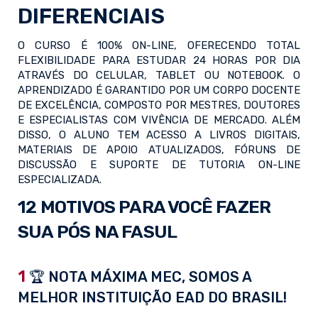
DIFERENCIAIS
O CURSO É 100% ON-LINE, OFERECENDO TOTAL
FLEXIBILIDADE PARA ESTUDAR 24 HORAS POR DIA
ATRAVÉS DO CELULAR, TABLET OU NOTEBOOK. O
APRENDIZADO É GARANTIDO POR UM CORPO DOCENTE
DE EXCELÊNCIA, COMPOSTO POR MESTRES, DOUTORES
E ESPECIALISTAS COM VIVÊNCIA DE MERCADO. ALÉM
DISSO, O ALUNO TEM ACESSO A LIVROS DIGITAIS,
MATERIAIS DE APOIO ATUALIZADOS, FÓRUNS DE
DISCUSSÃO E SUPORTE DE TUTORIA ON-LINE
ESPECIALIZADA.
12 MOTIVOS PARA VOCÊ FAZER
SUA PÓS NA FASUL
1
🏆 NOTA MÁXIMA MEC, SOMOS A
MELHOR INSTITUIÇÃO EAD DO BRASIL!