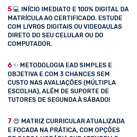
5
💻 INÍCIO IMEDIATO E 100% DIGITAL DA
MATRÍCULA AO CERTIFICADO. ESTUDE
COM LIVROS DIGITAIS OU VIDEOAULAS
DIRETO DO SEU CELULAR OU DO
COMPUTADOR.
6
✨ METODOLOGIA EAD SIMPLES E
OBJETIVA E COM 3 CHANCES SEM
CUSTO NAS AVALIAÇÕES (MÚLTIPLA
ESCOLHA), ALÉM DE SUPORTE DE
TUTORES DE SEGUNDA À SÁBADO!
7
😍 MATRIZ CURRICULAR ATUALIZADA
E FOCADA NA PRÁTICA, COM OPÇÕES