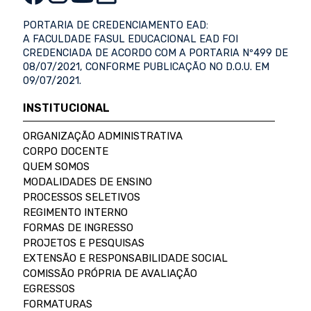
PORTARIA DE CREDENCIAMENTO EAD:
A FACULDADE FASUL EDUCACIONAL EAD FOI
CREDENCIADA DE ACORDO COM A PORTARIA Nº499 DE
08/07/2021, CONFORME PUBLICAÇÃO NO D.O.U. EM
09/07/2021.
INSTITUCIONAL
ORGANIZAÇÃO ADMINISTRATIVA
CORPO DOCENTE
QUEM SOMOS
MODALIDADES DE ENSINO
PROCESSOS SELETIVOS
REGIMENTO INTERNO
FORMAS DE INGRESSO
PROJETOS E PESQUISAS
EXTENSÃO E RESPONSABILIDADE SOCIAL
COMISSÃO PRÓPRIA DE AVALIAÇÃO
EGRESSOS
FORMATURAS