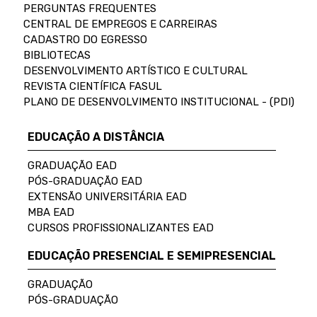
PERGUNTAS FREQUENTES
CENTRAL DE EMPREGOS E CARREIRAS
CADASTRO DO EGRESSO
BIBLIOTECAS
DESENVOLVIMENTO ARTÍSTICO E CULTURAL
REVISTA CIENTÍFICA FASUL
PLANO DE DESENVOLVIMENTO INSTITUCIONAL - (PDI)
EDUCAÇÃO A DISTÂNCIA
GRADUAÇÃO EAD
PÓS-GRADUAÇÃO EAD
EXTENSÃO UNIVERSITÁRIA EAD
MBA EAD
CURSOS PROFISSIONALIZANTES EAD
EDUCAÇÃO PRESENCIAL E SEMIPRESENCIAL
GRADUAÇÃO
PÓS-GRADUAÇÃO