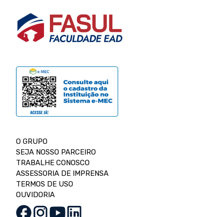
O GRUPO
SEJA NOSSO PARCEIRO
TRABALHE CONOSCO
ASSESSORIA DE IMPRENSA
TERMOS DE USO
OUVIDORIA