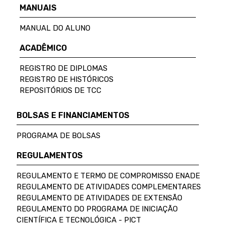
MANUAIS
MANUAL DO ALUNO
ACADÊMICO
REGISTRO DE DIPLOMAS
REGISTRO DE HISTÓRICOS
REPOSITÓRIOS DE TCC
BOLSAS E FINANCIAMENTOS
PROGRAMA DE BOLSAS
REGULAMENTOS
REGULAMENTO E TERMO DE COMPROMISSO ENADE
REGULAMENTO DE ATIVIDADES COMPLEMENTARES
REGULAMENTO DE ATIVIDADES DE EXTENSÃO
REGULAMENTO DO PROGRAMA DE INICIAÇÃO
CIENTÍFICA E TECNOLÓGICA - PICT