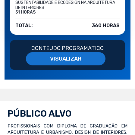
SUSTENTABILIDADE E ECODESIGN NA ARQUITETURA
DE INTERIORES
51 HORAS
TOTAL:
360 HORAS
CONTEUDO PROGRAMATICO
VISUALIZAR
PÚBLICO ALVO
PROFISSIONAIS COM DIPLOMA DE GRADUAÇÃO EM
ARQUITETURA E URBANISMO, DESIGN DE INTERIORES,