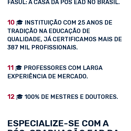
FASUL: A CASA DA PÓS EAD NO BRASIL.
10
🎓 INSTITUIÇÃO COM 25 ANOS DE
TRADIÇÃO NA EDUCAÇÃO DE
QUALIDADE, JÁ CERTIFICAMOS MAIS DE
387 MIL PROFISSIONAIS.
11
🎓 PROFESSORES COM LARGA
EXPERIÊNCIA DE MERCADO.
12
🎓 100% DE MESTRES E DOUTORES.
ESPECIALIZE-SE COM A